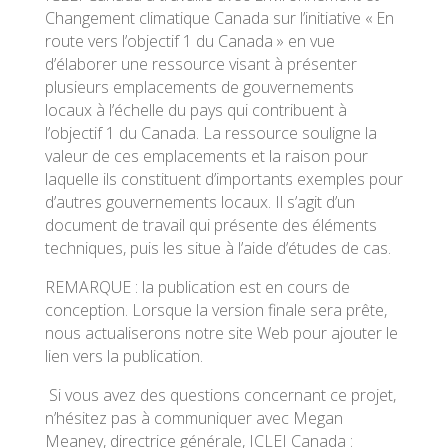
Changement climatique Canada sur l’initiative « En
route vers l’objectif 1 du Canada » en vue
d’élaborer une ressource visant à présenter
plusieurs emplacements de gouvernements
locaux à l’échelle du pays qui contribuent à
l’objectif 1 du Canada. La ressource souligne la
valeur de ces emplacements et la raison pour
laquelle ils constituent d’importants exemples pour
d’autres gouvernements locaux. Il s’agit d’un
document de travail qui présente des éléments
techniques, puis les situe à l’aide d’études de cas.
REMARQUE : la publication est en cours de
conception. Lorsque la version finale sera prête,
nous actualiserons notre site Web pour ajouter le
lien vers la publication.
Si vous avez des questions concernant ce projet,
n’hésitez pas à communiquer avec Megan
Meaney, directrice générale, ICLEI Canada :