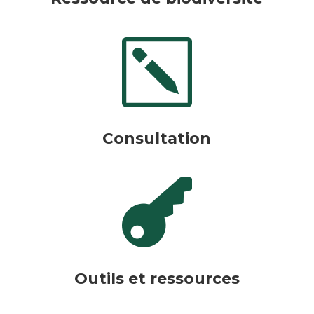
k
Consultation

Outils et ressources