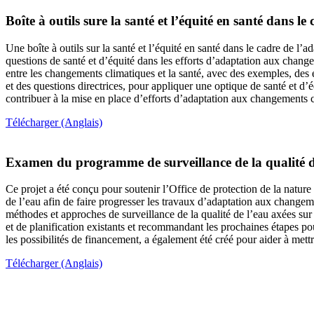
Boîte à outils sure la santé et l’équité en santé dans 
Une boîte à outils sur la santé et l’équité en santé dans le cadre de l’ad
questions de santé et d’équité dans les efforts d’adaptation aux chang
entre les changements climatiques et la santé, avec des exemples, des ét
et des questions directrices, pour appliquer une optique de santé et d’é
contribuer à la mise en place d’efforts d’adaptation aux changements cl
Télécharger (Anglais)
Examen du programme de surveillance de la qualité de 
Ce projet a été conçu pour soutenir l’Office de protection de la natu
de l’eau afin de faire progresser les travaux d’adaptation aux change
méthodes et approches de surveillance de la qualité de l’eau axées sur
et de planification existants et recommandant les prochaines étapes po
les possibilités de financement, a également été créé pour aider à me
Télécharger (Anglais)