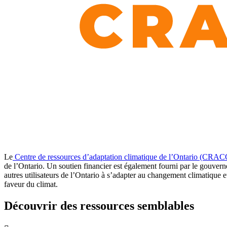
Le
Centre de ressources d’adaptation climatique de l’Ontario (CRAC
de l’Ontario. Un soutien financier est également fourni par le gou
autres utilisateurs de l’Ontario à s’adapter au changement climatique et
faveur du climat.
Découvrir des ressources semblables