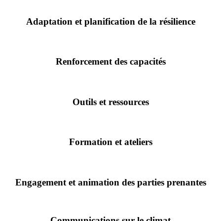
Adaptation et planification de la résilience
Renforcement des capacités
Outils et ressources
Formation et ateliers
Engagement et animation des parties prenantes
Communications sur le climat