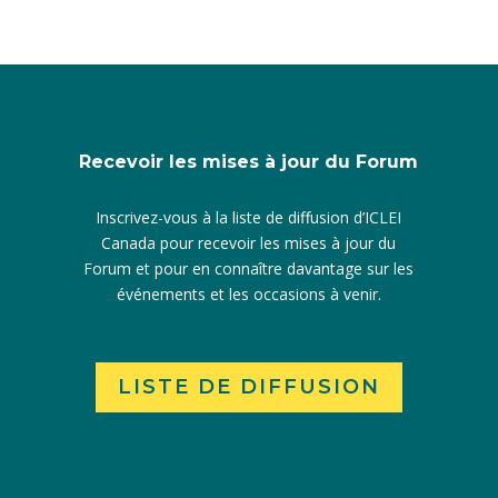
Recevoir les mises à jour du Forum
Inscrivez-vous à la liste de diffusion d’ICLEI
Canada pour recevoir les mises à jour du
Forum et pour en connaître davantage sur les
événements et les occasions à venir.
LISTE DE DIFFUSION