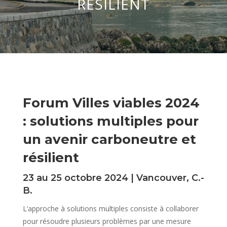
RÉSILIENT
Forum Villes viables 2024
: solutions multiples pour
un avenir carboneutre et
résilient
23 au 25 octobre 2024 | Vancouver, C.-
B.
L’approche à solutions multiples consiste à collaborer
pour résoudre plusieurs problèmes par une mesure