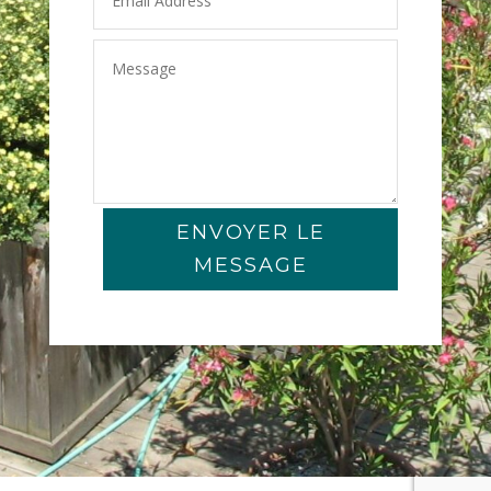
ENVOYER LE
MESSAGE