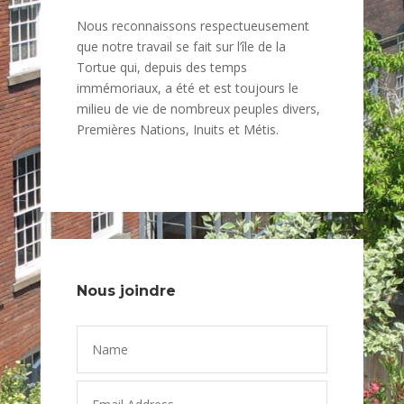
Nous reconnaissons respectueusement
que notre travail se fait sur l’île de la
Tortue qui, depuis des temps
immémoriaux, a été et est toujours le
milieu de vie de nombreux peuples divers,
Premières Nations, Inuits et Métis.
Nous joindre