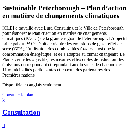
Sustainable Peterborough – Plan d’action
en matière de changements climatiques
ICLEI a travaillé avec Lura Consulting et la Ville de Peterborough
pour élaborer le Plan d’action en matière de changements
climatiques (PACC) de la grande région de Peterborough. L’objectif
principal du PACC était de réduire les émissions de gaz à effet de
serre (GES), l’utilisation des combustibles fossiles ainsi que la
consommation énergétique, et de s’adapter au climat changeant. Le
Plan a cerné les objectifs, les mesures et les cibles de réduction des
émissions correspondant et répondant aux besoins de chacune des
11 municipalités participantes et chacun des partenaires des
Premières nations.
Disponible en anglais seulement.
Consulter le plan
k
Consultation
