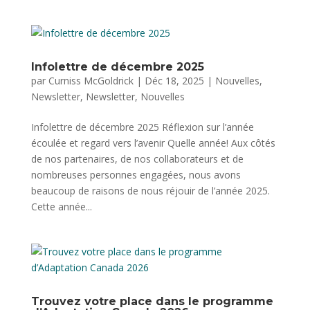
Infolettre de décembre 2025
par
Curniss McGoldrick
|
Déc 18, 2025
|
Nouvelles
,
Newsletter
,
Newsletter
,
Nouvelles
Infolettre de décembre 2025 Réflexion sur l’année
écoulée et regard vers l’avenir Quelle année! Aux côtés
de nos partenaires, de nos collaborateurs et de
nombreuses personnes engagées, nous avons
beaucoup de raisons de nous réjouir de l’année 2025.
Cette année...
Trouvez votre place dans le programme