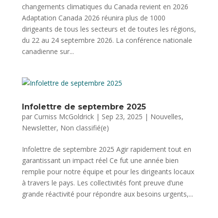
changements climatiques du Canada revient en 2026
Adaptation Canada 2026 réunira plus de 1000
dirigeants de tous les secteurs et de toutes les régions,
du 22 au 24 septembre 2026. La conférence nationale
canadienne sur...
Infolettre de septembre 2025
par
Curniss McGoldrick
|
Sep 23, 2025
|
Nouvelles
,
Newsletter
,
Non classifié(e)
Infolettre de septembre 2025 Agir rapidement tout en
garantissant un impact réel Ce fut une année bien
remplie pour notre équipe et pour les dirigeants locaux
à travers le pays. Les collectivités font preuve d’une
grande réactivité pour répondre aux besoins urgents,...