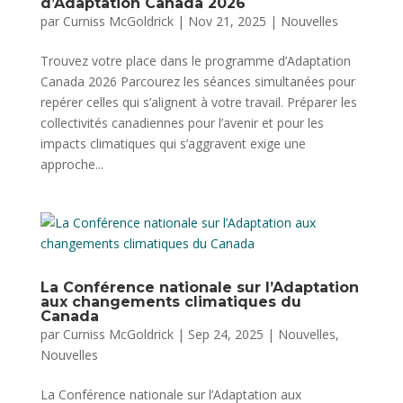
d’Adaptation Canada 2026
par
Curniss McGoldrick
|
Nov 21, 2025
|
Nouvelles
Trouvez votre place dans le programme d’Adaptation
Canada 2026 Parcourez les séances simultanées pour
repérer celles qui s’alignent à votre travail. Préparer les
collectivités canadiennes pour l’avenir et pour les
impacts climatiques qui s’aggravent exige une
approche...
La Conférence nationale sur l’Adaptation
aux changements climatiques du
Canada
par
Curniss McGoldrick
|
Sep 24, 2025
|
Nouvelles
,
Nouvelles
La Conférence nationale sur l’Adaptation aux