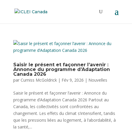
Saisir le présent et façonner l’avenir :
Annonce du programme d’Adaptation
Canada 2026
par
Curniss McGoldrick
|
Fév 9, 2026
|
Nouvelles
Saisir le présent et façonner l’avenir : Annonce du
programme d’Adaptation Canada 2026 Partout au
Canada, les collectivités sont confrontées au
changement. Les effets du climat s’intensifient, tandis
que les pressions liées au logement, à l’abordabilité, à
la santé,...