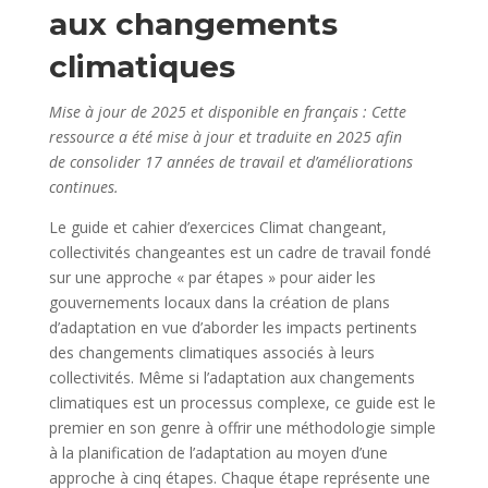
aux changements
climatiques
Mise à jour de 2025 et disponible en français : Cette
ressource a été mise à jour et traduite en 2025 afin
de consolider 17 années de travail et d’améliorations
continues.
Le guide et cahier d’exercices Climat changeant,
collectivités changeantes est un cadre de travail fondé
sur une approche « par étapes » pour aider les
gouvernements locaux dans la création de plans
d’adaptation en vue d’aborder les impacts pertinents
des changements climatiques associés à leurs
collectivités. Même si l’adaptation aux changements
climatiques est un processus complexe, ce guide est le
premier en son genre à offrir une méthodologie simple
à la planification de l’adaptation au moyen d’une
approche à cinq étapes. Chaque étape représente une