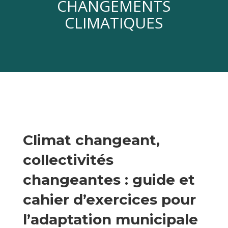
CHANGEMENTS
CLIMATIQUES
Climat changeant,
collectivités
changeantes : guide et
cahier d’exercices pour
l’adaptation municipale