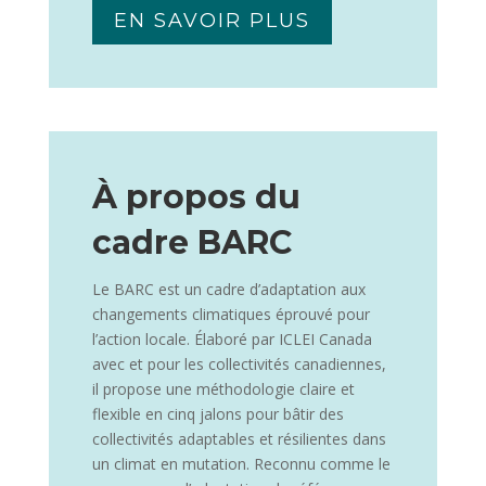
EN SAVOIR PLUS
À propos du
cadre BARC
Le BARC est un cadre d’adaptation aux
changements climatiques éprouvé pour
l’action locale. Élaboré par ICLEI Canada
avec et pour les collectivités canadiennes,
il propose une méthodologie claire et
flexible en cinq jalons pour bâtir des
collectivités adaptables et résilientes dans
un climat en mutation. Reconnu comme le