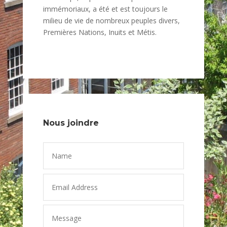
immémoriaux, a été et est toujours le
milieu de vie de nombreux peuples divers,
Premières Nations, Inuits et Métis.
Nous joindre