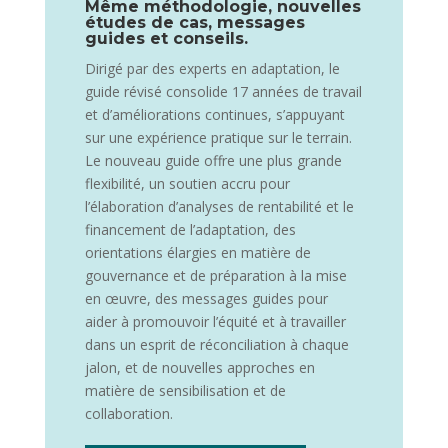
Même méthodologie, nouvelles
études de cas, messages
guides et conseils.
Dirigé par des experts en adaptation, le
guide révisé consolide 17 années de travail
et d’améliorations continues, s’appuyant
sur une expérience pratique sur le terrain.
Le nouveau guide offre une plus grande
flexibilité, un soutien accru pour
l’élaboration d’analyses de rentabilité et le
financement de l’adaptation, des
orientations élargies en matière de
gouvernance et de préparation à la mise
en œuvre, des messages guides pour
aider à promouvoir l’équité et à travailler
dans un esprit de réconciliation à chaque
jalon, et de nouvelles approches en
matière de sensibilisation et de
collaboration.