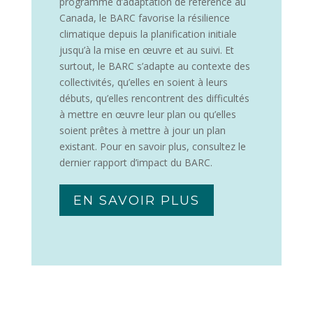
programme d’adaptation de référence au
Canada, le BARC favorise la résilience
climatique depuis la planification initiale
jusqu’à la mise en œuvre et au suivi. Et
surtout, le BARC s’adapte au contexte des
collectivités, qu’elles en soient à leurs
débuts, qu’elles rencontrent des difficultés
à mettre en œuvre leur plan ou qu’elles
soient prêtes à mettre à jour un plan
existant. Pour en savoir plus, consultez le
dernier rapport d’impact du BARC.
EN SAVOIR PLUS