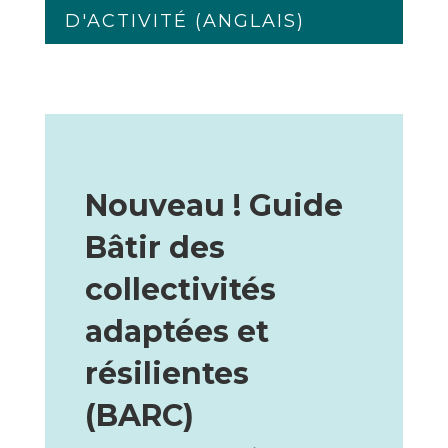
D'ACTIVITÉ (ANGLAIS)
Nouveau ! Guide
Bâtir des
collectivités
adaptées et
résilientes
(BARC)