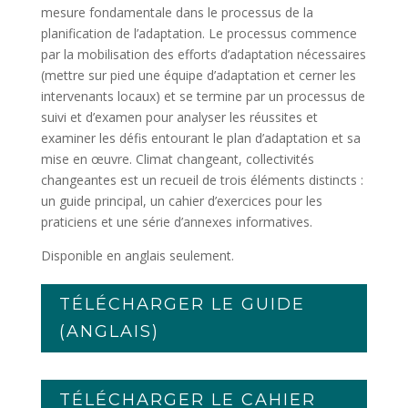
mesure fondamentale dans le processus de la
planification de l’adaptation. Le processus commence
par la mobilisation des efforts d’adaptation nécessaires
(mettre sur pied une équipe d’adaptation et cerner les
intervenants locaux) et se termine par un processus de
suivi et d’examen pour analyser les réussites et
examiner les défis entourant le plan d’adaptation et sa
mise en œuvre. Climat changeant, collectivités
changeantes est un recueil de trois éléments distincts :
un guide principal, un cahier d’exercices pour les
praticiens et une série d’annexes informatives.
Disponible en anglais seulement.
TÉLÉCHARGER LE GUIDE
(ANGLAIS)
TÉLÉCHARGER LE CAHIER