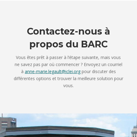
Contactez-nous à
propos du BARC
Vous êtes prêt à passer à l’étape suivante, mais vous
ne savez pas par où commencer ? Envoyez un courriel
à
anne-marie.legault@iclei.org
pour discuter des
différentes options et trouver la meilleure solution pour
vous.