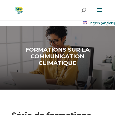
English
(
Anglais
)
FORMATIONS SUR LA
COMMUNICATION
CLIMATIQUE