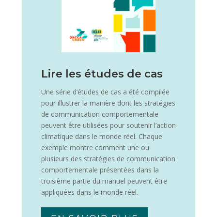
Lire les études de cas
Une série d’études de cas a été compilée
pour illustrer la manière dont les stratégies
de communication comportementale
peuvent être utilisées pour soutenir l’action
climatique dans le monde réel. Chaque
exemple montre comment une ou
plusieurs des stratégies de communication
comportementale présentées dans la
troisième partie du manuel peuvent être
appliquées dans le monde réel.