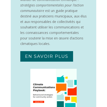
stratégies comportementales pour l’action
communautaire
est un guide pratique
destiné aux praticiens municipaux, aux élus
et aux responsables de collectivités qui
souhaitent utiliser les communications et
les connaissances comportementales
pour soutenir la mise en œuvre d’actions
climatiques locales.
EN SAVOIR PLUS