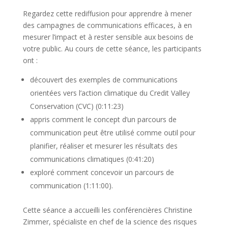
Regardez cette rediffusion pour apprendre à mener
des campagnes de communications efficaces, à en
mesurer l’impact et à rester sensible aux besoins de
votre public. Au cours de cette séance, les participants
ont :
découvert des exemples de communications
orientées vers l’action climatique du Credit Valley
Conservation (CVC) (0:11:23)
appris comment le concept d’un parcours de
communication peut être utilisé comme outil pour
planifier, réaliser et mesurer les résultats des
communications climatiques (0:41:20)
exploré comment concevoir un parcours de
communication (1:11:00).
Cette séance a accueilli les conférencières Christine
Zimmer, spécialiste en chef de la science des risques