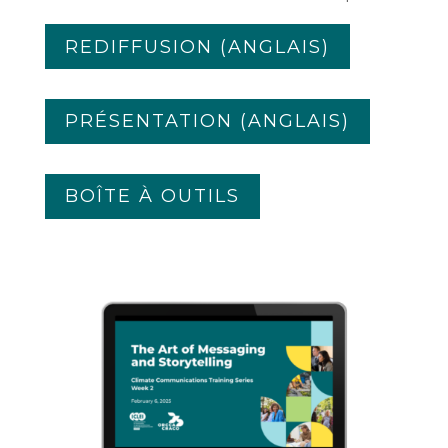
REDIFFUSION (ANGLAIS)
PRÉSENTATION (ANGLAIS)
BOÎTE À OUTILS