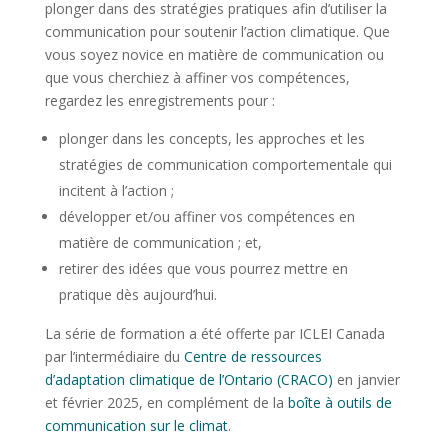
plonger dans des stratégies pratiques afin d’utiliser la
communication pour soutenir l’action climatique. Que
vous soyez novice en matière de communication ou
que vous cherchiez à affiner vos compétences,
regardez les enregistrements pour :
plonger dans les concepts, les approches et les
stratégies de communication comportementale qui
incitent à l’action ;
développer et/ou affiner vos compétences en
matière de communication ; et,
retirer des idées que vous pourrez mettre en
pratique dès aujourd’hui.
La série de formation a été offerte par ICLEI Canada
par l’intermédiaire du
Centre de ressources
d’adaptation climatique de l’Ontario (CRACO)
en janvier
et février 2025, en complément de la
boîte à outils de
communication sur le climat
.