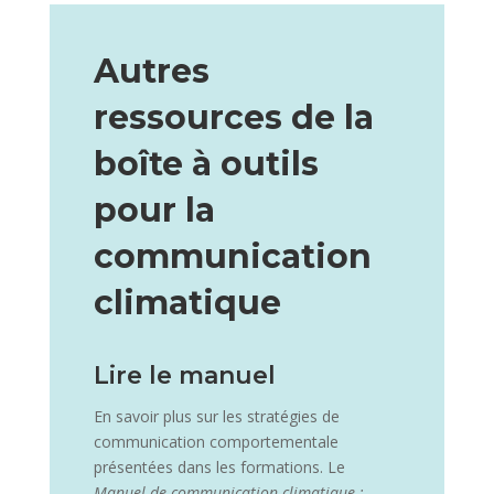
Autres
ressources de la
boîte à outils
pour la
communication
climatique
Lire le manuel
En savoir plus sur les stratégies de
communication comportementale
présentées dans les formations. Le
Manuel de communication climatique :