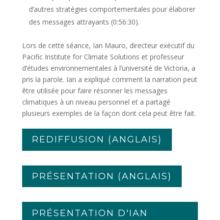
d’autres stratégies comportementales pour élaborer
des messages attrayants (0:56:30).
Lors de cette séance, Ian Mauro, directeur exécutif du
Pacific Institute for Climate Solutions et professeur
d’études environnementales à l’université de Victoria, a
pris la parole. Ian a expliqué comment la narration peut
être utilisée pour faire résonner les messages
climatiques à un niveau personnel et a partagé
plusieurs exemples de la façon dont cela peut être fait.
REDIFFUSION (ANGLAIS)
PRÉSENTATION (ANGLAIS)
PRÉSENTATION D'IAN