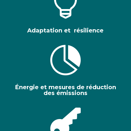

Adaptation et résilience

Énergie et mesures de réduction
des émissions
