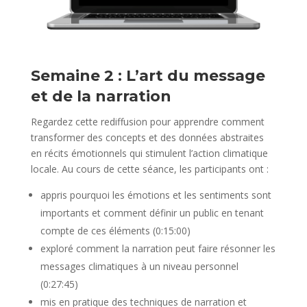
Semaine 2 : L’art du message
et de la narration
Regardez cette rediffusion pour apprendre comment
transformer des concepts et des données abstraites
en récits émotionnels qui stimulent l’action climatique
locale. Au cours de cette séance, les participants ont :
appris pourquoi les émotions et les sentiments sont
importants et comment définir un public en tenant
compte de ces éléments (0:15:00)
exploré comment la narration peut faire résonner les
messages climatiques à un niveau personnel
(0:27:45)
mis en pratique des techniques de narration et