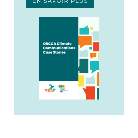
EN SAVOIR PLUS