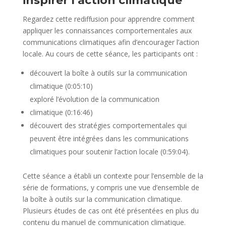
inspirer l’action climatique
Regardez cette rediffusion pour apprendre comment
appliquer les connaissances comportementales aux
communications climatiques afin d’encourager l’action
locale. Au cours de cette séance, les participants ont :
découvert la boîte à outils sur la communication
climatique (0:05:10)
exploré l’évolution de la communication
climatique (0:16:46)
découvert des stratégies comportementales qui
peuvent être intégrées dans les communications
climatiques pour soutenir l’action locale (0:59:04).
Cette séance a établi un contexte pour l’ensemble de la
série de formations, y compris une vue d’ensemble de
la boîte à outils sur la communication climatique.
Plusieurs études de cas ont été présentées en plus du
contenu du manuel de communication climatique.