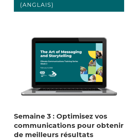
(ANGLAIS)
Semaine 3 : Optimisez vos
communications pour obtenir
de meilleurs résultats