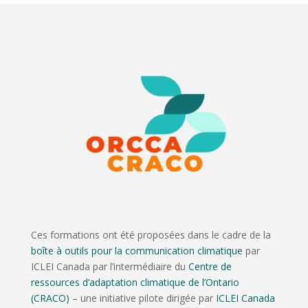
Ces formations ont été proposées dans le cadre de la
boîte à outils pour la communication climatique
par
ICLEI Canada par l’intermédiaire du
Centre de
ressources d’adaptation climatique de l’Ontario
(CRACO)
– une initiative pilote dirigée par
ICLEI Canada