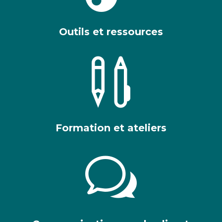
Outils et ressources

Formation et ateliers
w