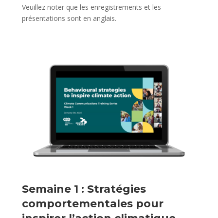
Veuillez noter que les enregistrements et les
présentations sont en anglais.
Semaine 1 : Stratégies
comportementales pour