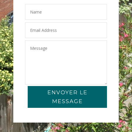
ENVOYER LE
MESSAGE