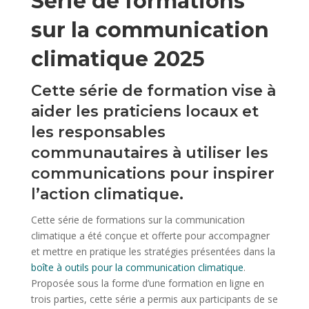
Série de formations
sur la communication
climatique 2025
Cette série de formation vise à
aider les praticiens locaux et
les responsables
communautaires à utiliser les
communications pour inspirer
l’action climatique.
Cette série de formations sur la communication
climatique a été conçue et offerte pour accompagner
et mettre en pratique les stratégies présentées dans la
boîte à outils pour la communication climatique
.
Proposée sous la forme d’une formation en ligne en
trois parties, cette série a permis aux participants de se