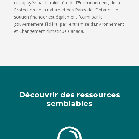
et appuyée par le ministère de l’Environnement, de la
Protection de la nature et des Parcs de l’Ontario. Un
soutien financier est également fourni par le
gouvernement fédéral par l’entremise d’Environnement
et Changement climatique Canada.
Découvrir des ressources
semblables