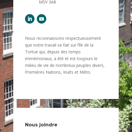
M5V 3A8
Nous reconnaissons respectueusement
que notre travail se fait sur l’île de la
Tortue qui, depuis des temps
immémoriaux, a été et est toujours le
milieu de vie de nombreux peuples divers,
Premières Nations, Inuits et Métis.
Nous joindre