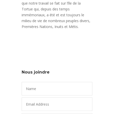
que notre travail se fait sur l’île de la
Tortue qui, depuis des temps
immémoriaux, a été et est toujours le
milieu de vie de nombreux peuples divers,
Premières Nations, Inuits et Métis.
Nous joindre