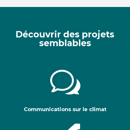
Découvrir des projets
semblables
w
Communications sur le climat