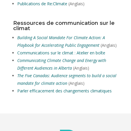
Publications de Re:Climate
(Anglais)
Ressources de communication sur le
climat
Building A Social Mandate For Climate Action: A
Playbook for Accelerating Public Engagement
(Anglais)
Communications sur le climat : Atelier en boîte
Communicating Climate Change and Energy with
Different Audiences in Alberta
(Anglais)
The Five Canadas: Audience segments to build a social
mandate for climate action
(Anglais)
Parler efficacement des changements climatiques