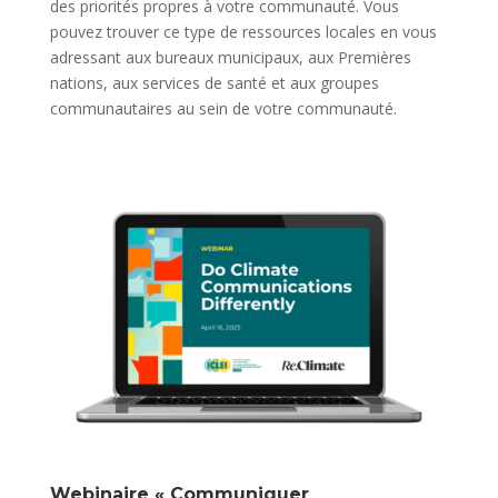
des priorités propres à votre communauté. Vous
pouvez trouver ce type de ressources locales en vous
adressant aux bureaux municipaux, aux Premières
nations, aux services de santé et aux groupes
communautaires au sein de votre communauté.
Webinaire « Communiquer