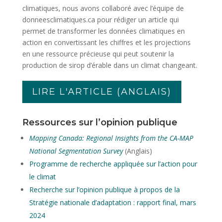
climatiques, nous avons collaboré avec l’équipe de
donneesclimatiques.ca pour rédiger un article qui
permet de transformer les données climatiques en
action en convertissant les chiffres et les projections
en une ressource précieuse qui peut soutenir la
production de sirop d’érable dans un climat changeant.
LIRE L'ARTICLE (ANGLAIS)
Ressources sur l’opinion publique
Mapping Canada: Regional Insights from the CA-MAP
National Segmentation Survey
(Anglais)
Programme de recherche appliquée sur l’action pour
le climat
Recherche sur l’opinion publique à propos de la
Stratégie nationale d’adaptation : rapport final, mars
2024