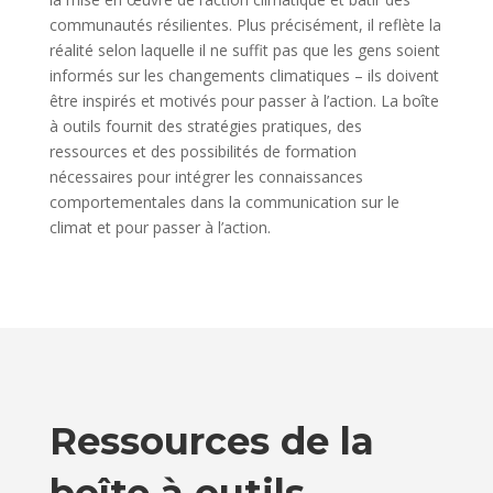
communautés résilientes. Plus précisément, il reflète la
réalité selon laquelle il ne suffit pas que les gens soient
informés sur les changements climatiques – ils doivent
être inspirés et motivés pour passer à l’action. La boîte
à outils fournit des stratégies pratiques, des
ressources et des possibilités de formation
nécessaires pour intégrer les connaissances
comportementales dans la communication sur le
climat et pour passer à l’action.
Ressources de la