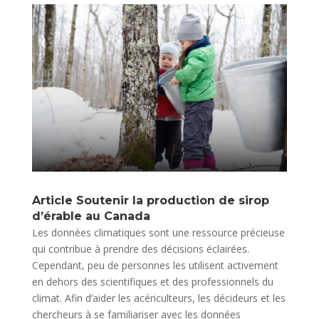
Article Soutenir la production de sirop
d’érable au Canada
Les données climatiques sont une ressource précieuse
qui contribue à prendre des décisions éclairées.
Cependant, peu de personnes les utilisent activement
en dehors des scientifiques et des professionnels du
climat. Afin d’aider les acériculteurs, les décideurs et les
chercheurs à se familiariser avec les données