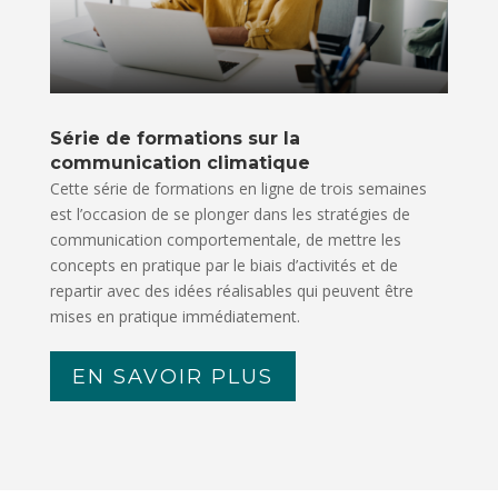
Série de formations sur la
communication climatique
Cette série de formations en ligne de trois semaines
est l’occasion de se plonger dans les stratégies de
communication comportementale, de mettre les
concepts en pratique par le biais d’activités et de
repartir avec des idées réalisables qui peuvent être
mises en pratique immédiatement.
EN SAVOIR PLUS