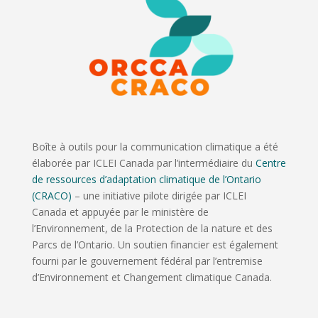
Boîte à outils pour la communication climatique a été
élaborée par ICLEI Canada par l’intermédiaire du
Centre
de ressources d’adaptation climatique de l’Ontario
(CRACO)
– une initiative pilote dirigée par ICLEI
Canada
et appuyée par le ministère de
l’Environnement, de la Protection de la nature et des
Parcs de l’Ontario. Un soutien financier est également
fourni par le gouvernement fédéral par l’entremise
d’Environnement et Changement climatique Canada.