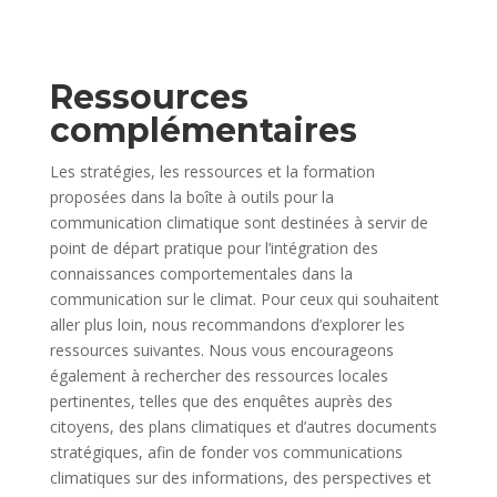
Ressources
complémentaires
Les stratégies, les ressources et la formation
proposées dans la boîte à outils pour la
communication climatique sont destinées à servir de
point de départ pratique pour l’intégration des
connaissances comportementales dans la
communication sur le climat. Pour ceux qui souhaitent
aller plus loin, nous recommandons d’explorer les
ressources suivantes.
Nous vous encourageons
également à rechercher des ressources locales
pertinentes, telles que des enquêtes auprès des
citoyens, des plans climatiques et d’autres documents
stratégiques, afin de fonder vos communications
climatiques sur des informations, des perspectives et