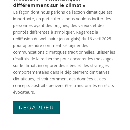
différemment sur le climat »
La façon dont nous parlons de l’action climatique est
importante, en particulier si nous voulons inciter des
personnes ayant des origines, des valeurs et des
priorités différentes à s’impliquer. Regardez la
rediffusion du webinaire (en anglais) du 16 avril 2025
pour apprendre comment s’éloigner des
communications climatiques traditionnelles, utiliser les
résultats de la recherche pour encadrer les messages
sur le climat, incorporer des idées et des stratégies
comportementales dans le déploiement d’initiatives
climatiques, et voir comment des données et des
concepts abstraits peuvent être transformés en récits
évocateurs.
REGARDER