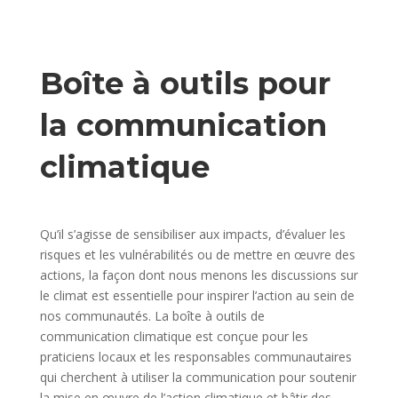
Boîte à outils pour
la communication
climatique
Qu’il s’agisse de sensibiliser aux impacts, d’évaluer les
risques et les vulnérabilités ou de mettre en œuvre des
actions, la façon dont nous menons les discussions sur
le climat est essentielle pour inspirer l’action au sein de
nos communautés. La boîte à outils de
communication climatique est conçue pour les
praticiens locaux et les responsables communautaires
qui cherchent à utiliser la communication pour soutenir
la mise en œuvre de l’action climatique et bâtir des