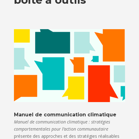
boîte à outils
Manuel de communication climatique
Manuel de communication climatique : stratégies
comportementales pour l’action communautaire
présente des approches et des stratégies réalisables