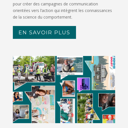
pour créer des campagnes de communication
orientées vers l’action qui intègrent les connaissances
de la science du comportement.
EN SAVOIR PLUS