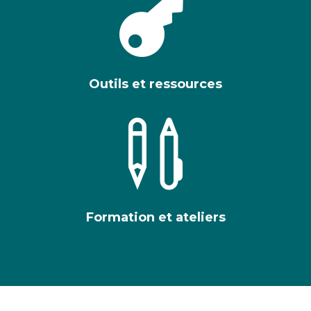

Outils et ressources

Formation et ateliers