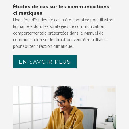
Études de cas sur les communications
climatiques
Une série d’études de cas a été compilée pour illustrer
la manière dont les stratégies de communication
comportementale présentées dans le Manuel de
communication sur le climat peuvent être utilisées
pour soutenir l’action climatique.
EN SAVOIR PLUS