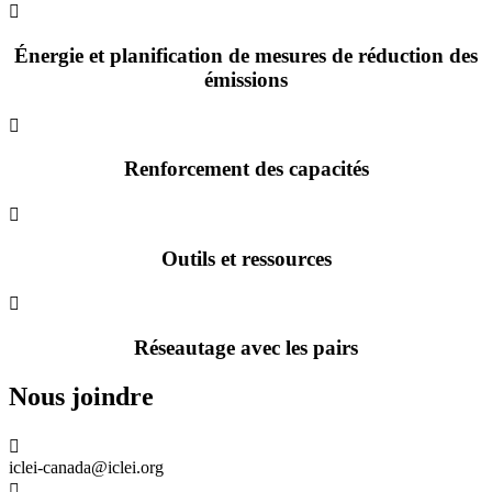

Énergie et planification de mesures de réduction des
émissions

Renforcement des capacités

Outils et ressources

Réseautage avec les pairs
Nous joindre

iclei-canada@iclei.org
