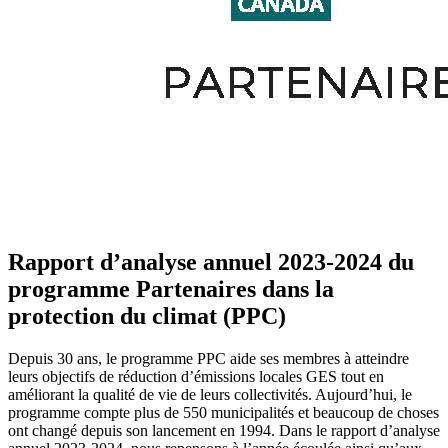
Rapport d’analyse annuel 2023-2024 du
programme Partenaires dans la
protection du climat (PPC)
Depuis 30 ans, le programme PPC aide ses membres à atteindre
leurs objectifs de réduction d’émissions locales GES tout en
améliorant la qualité de vie de leurs collectivités. Aujourd’hui, le
programme compte plus de 550 municipalités et beaucoup de choses
ont changé depuis son lancement en 1994. Dans le rapport d’analyse