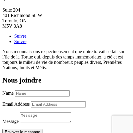
Suite 204
401 Richmond St. W
Toronto, ON
M5V 3A8
Suivre
Suivre
Nous reconnaissons respectueusement que notre travail se fait sur
l’île de la Tortue qui, depuis des temps immémoriaux, a été et est
toujours le milieu de vie de nombreux peuples divers, Premières
Nations, Inuits et Métis.
Nous joindre
Name
Email Address
Message
Envoyer le message