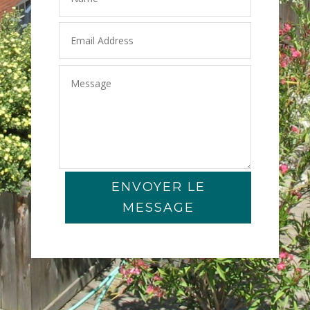
ENVOYER LE
MESSAGE