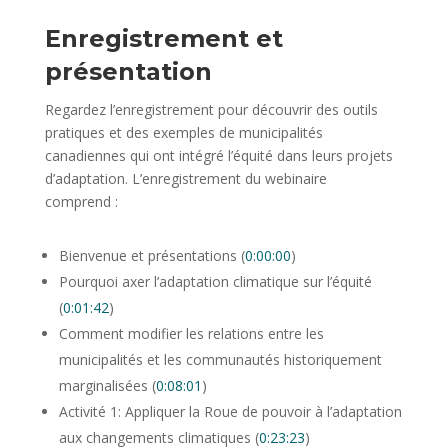
Enregistrement et
présentation
Regardez l’enregistrement pour découvrir des outils
pratiques et des exemples de municipalités
canadiennes qui ont intégré l’équité dans leurs projets
d’adaptation. L’enregistrement du webinaire
comprend :
Bienvenue et présentations (
0:00:00
)
Pourquoi axer l’adaptation climatique sur l’équité
(
0:01:42
)
Comment modifier les relations entre les
municipalités et les communautés historiquement
marginalisées (
0:08:01
)
Activité 1: Appliquer la Roue de pouvoir à l’adaptation
aux changements climatiques (
0:23:23
)