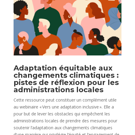
Adaptation équitable aux
changements climatiques :
pistes de réflexion pour les
administrations locales
Cette ressource peut constituer un complément utile
au webinaire « Vers une adaptation inclusive ». Elle a
pour but de lever les obstacles qui empêchent les
administrations locales de prendre des mesures pour
soutenir l’adaptation aux changements climatiques
d’une manière qui privilégie l’équité et l’engagement de