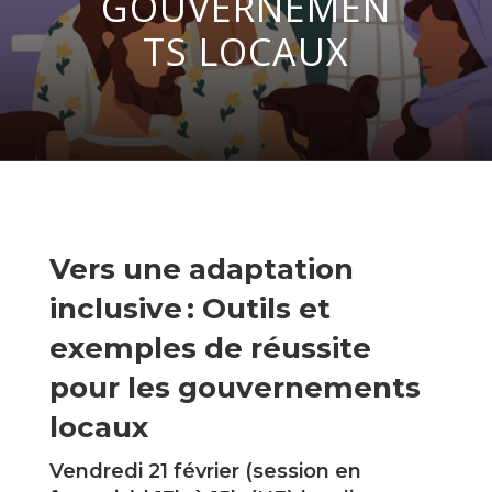
GOUVERNEMEN
TS LOCAUX
Vers une adaptation
inclusive : Outils et
exemples de réussite
pour les gouvernements
locaux
Vendredi 21 février (session en