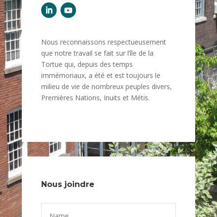
Nous reconnaissons respectueusement
que notre travail se fait sur l’île de la
Tortue qui, depuis des temps
immémoriaux, a été et est toujours le
milieu de vie de nombreux peuples divers,
Premières Nations, Inuits et Métis.
Nous joindre