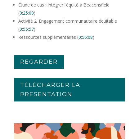
Étude de cas : Intégrer l’équité à Beaconsfield
(
0:25:09
)
Activité 2: Engagement communautaire équitable
(
0:55:57
)
Ressources supplémentaires (
0:56:08
)
REGARDER
TÉLÉCHARGER LA
PRESENTATION