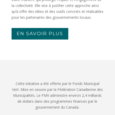
la collectivité. Elle vise à justifier cette approche ainsi
qu’à offrir des idées et des outils concrets et réalisables
pour les partenaires des gouvernements locaux.
EN SAVOIR PLUS
Cette initiative a été offerte par le Fonds Municipal
Vert. Mise en oeuvre par la Fédération Canadienne des
Municipalités. Le FMV administre environ 2,4 milliards
de dollars dans des programmes finances par le
gouvernement du Canada.