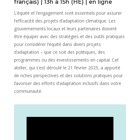
français) | 13h à 15h (HE) | en ligne
L’équité et l’engagement sont essentiels pour assurer
l’efficacité des projets d’adaptation climatique. Les
gouvernements locaux et leurs partenaires doivent
être équiper avec des stratégies et des outils pratiques
pour considérer l’équité dans divers projets
d’adaptation – que ce soit des politiques, des
programmes ou des investissements en capital. Cet
atelier, qui s’est déroulé le 21 février 2025, a apporté
de riches perspectives et des solutions pratiques pour
favoriser des efforts d’adaptation inclusifs dans votre
communauté.